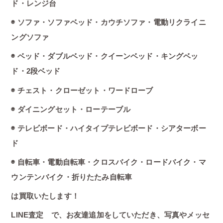
ド・レンジ台
◉ ソファ・ソファベッド・カウチソファ・電動リクライニ
ングソファ
◉ ベッド・ダブルベッド・クイーンベッド・キングベッ
ド・2段ベッド
◉ チェスト・クローゼット・ワードローブ
◉ ダイニングセット・ローテーブル
◉ テレビボード・ハイタイプテレビボード・シアターボー
ド
◉ 自転車・電動自転車・クロスバイク・ロードバイク・マ
ウンテンバイク・折りたたみ自転車
は買取いたします！
LINE査定 で、お友達追加をしていただき、写真やメッセ