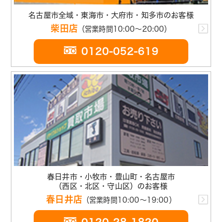
名古屋市全域・東海市・大府市・知多市のお客様
柴田店
（営業時間10:00～20:00）
0120-052-619
春日井市・小牧市・豊山町・名古屋市
（西区・北区・守山区）のお客様
春日井店
（営業時間10:00～19:00）