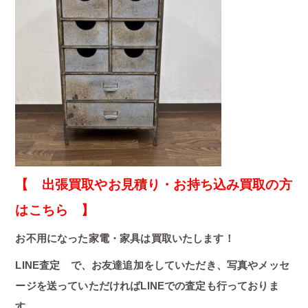
【 出張買取やお見積り・お持ち込み買取の方
はこちら 】
お不用になった家電・家具は買取いたします！
LINE査定 で、お友達追加をしていただき、写真やメッセ
ージを送っていただければLINEでの査定も行っておりま
す。