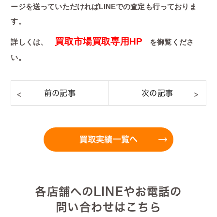
ージを送っていただければLINEでの査定も行っておりま
す。
買取市場買取専用HP
詳しくは、
を御覧くださ
い。
買取実績一覧へ
各店舗へのLINEやお電話の
問い合わせはこちら