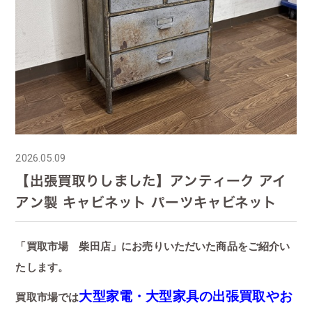
2026.05.09
【出張買取りしました】アンティーク アイ
アン製 キャビネット パーツキャビネット
「買取市場 柴田店」にお売りいただいた商品をご紹介い
たします。
大型家電・大型家具の出張買取やお
買取市場では