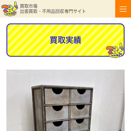
買取市場
出張買取・不用品回収専門サイト
買取実績