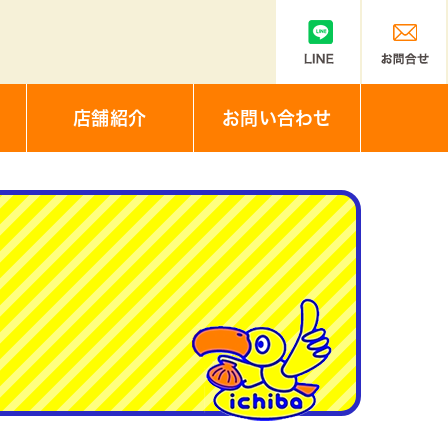
店舗紹介
お問い合わせ