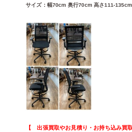
サイズ：幅70cm 奥行70cm 高さ111-135cm
【 出張買取やお見積り・お持ち込み買