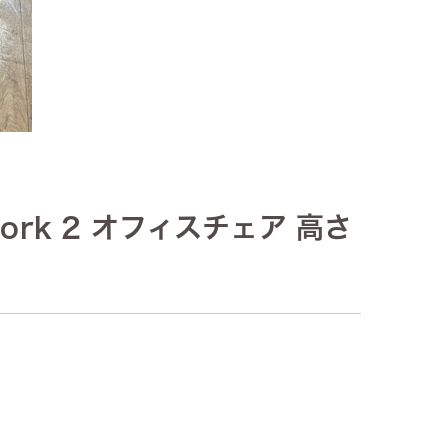
ork 2 オフィスチェア 高さ