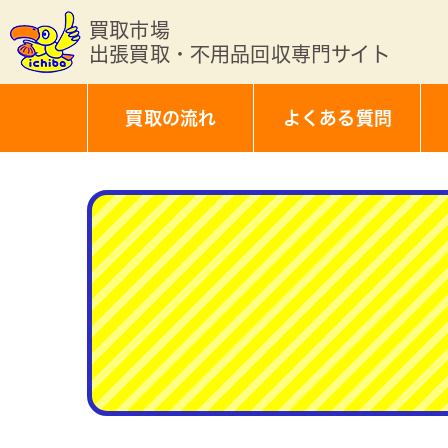
買取市場
出張買取・不用品回収専門サイト
買取の流れ
よくある質問