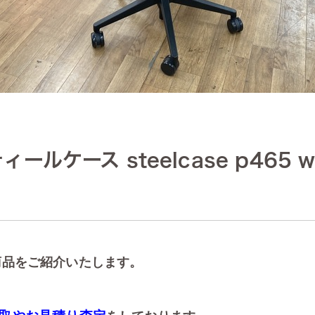
ケース steelcase p465 w
商品をご紹介いたします。