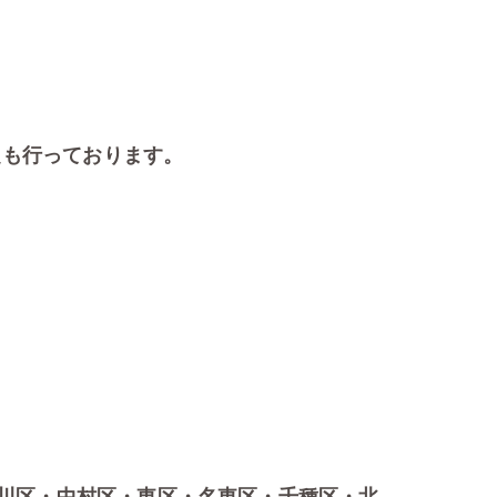
定も行っております。