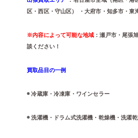
出張買取エリア
：名古屋市全域（南区・港
区・西区・守山区） ・大府市・知多市・東
※内容によって可能な地域
：瀬戸市・尾張
談ください！
買取品目の一例
◉ 冷蔵庫・冷凍庫・ワインセラー
◉ 洗濯機・ドラム式洗濯機・乾燥機・洗濯乾