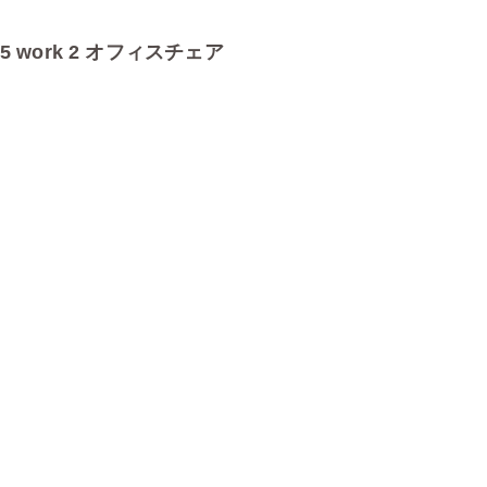
5 work 2 オフィスチェア