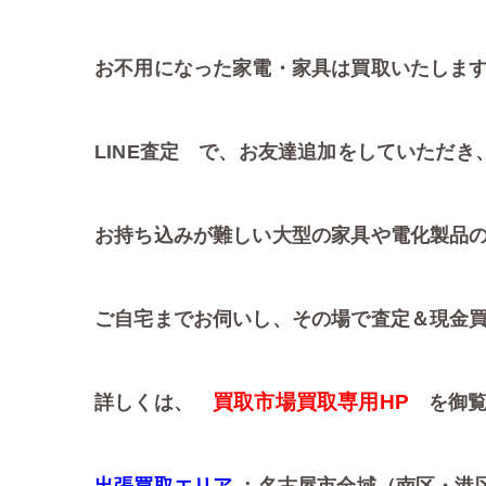
お不用になった家電・家具は買取いたしま
LINE査定 で、お友達追加をしていただき
お持ち込みが難しい大型の家具や電化製品
ご自宅までお伺いし、その場で査定＆現金
買取市場買取専用HP
詳しくは、
を御覧