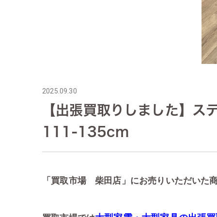
2025.09.30
【出張買取りしました】スティール
111-135cm
「買取市場 柴田店」にお売りいただいた