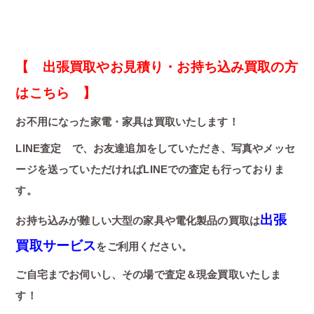
【 出張買取やお見積り・お持ち込み買取の方
はこちら 】
お不用になった家電・家具は買取いたします！
LINE査定 で、お友達追加をしていただき、写真やメッセ
ージを送っていただければLINEでの査定も行っておりま
す。
出張
お持ち込みが難しい大型の家具や電化製品の買取は
買取サービス
をご利用ください。
ご自宅までお伺いし、その場で査定＆現金買取いたしま
す！