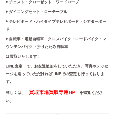
◉ チェスト・クローゼット・ワードローブ
◉ ダイニングセット・ローテーブル
◉ テレビボード・ハイタイプテレビボード・シアターボー
ド
◉ 自転車・電動自転車・クロスバイク・ロードバイク・マ
ウンテンバイク・折りたたみ自転車
は買取いたします！
LINE査定 で、お友達追加をしていただき、写真やメッセ
ージを送っていただければLINEでの査定も行っておりま
す。
買取市場買取専用HP
詳しくは、
を御覧くださ
い。