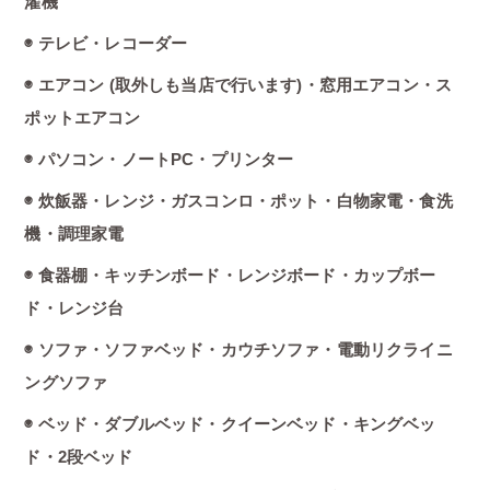
濯機
◉ テレビ・レコーダー
◉ エアコン (取外しも当店で行います)・窓用エアコン・ス
ポットエアコン
◉ パソコン・ノートPC・プリンター
◉ 炊飯器・レンジ・ガスコンロ・ポット・白物家電・食洗
機・調理家電
◉ 食器棚・キッチンボード・レンジボード・カップボー
ド・レンジ台
◉ ソファ・ソファベッド・カウチソファ・電動リクライニ
ングソファ
◉ ベッド・ダブルベッド・クイーンベッド・キングベッ
ド・2段ベッド