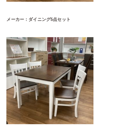
メーカー：ダイニング5点セット