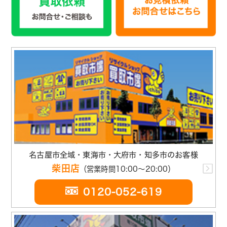
名古屋市全域・東海市・大府市・知多市のお客様
柴田店
（営業時間10:00～20:00）
0120-052-619