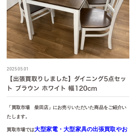
2025.05.01
【出張買取りしました】ダイニング5点セッ
ト ブラウン ホワイト 幅120cm
「買取市場 柴田店」にお売りいただいた商品をご紹介い
たします。
大型家電・大型家具の出張買取やお
買取市場では