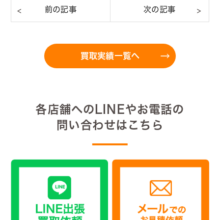
買取実績一覧へ
各店舗へのLINEやお電話の
問い合わせはこちら