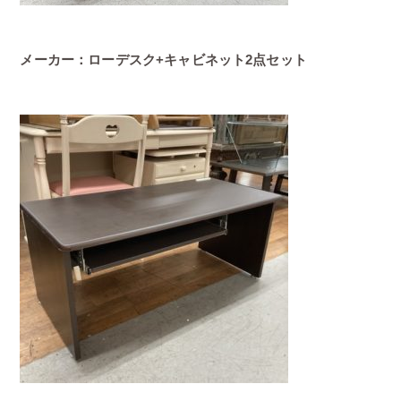
メーカー：ローデスク+キャビネット2点セット