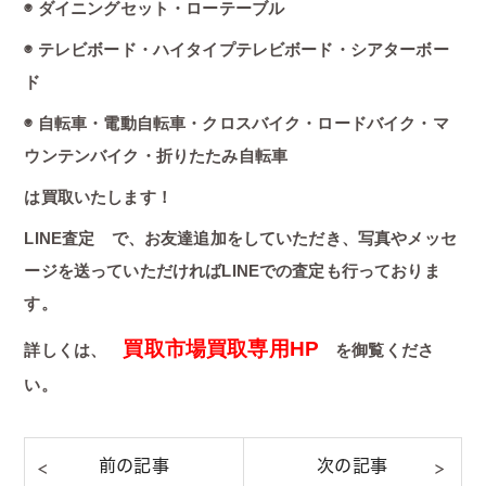
◉ ダイニングセット・ローテーブル
◉ テレビボード・ハイタイプテレビボード・シアターボー
ド
◉ 自転車・電動自転車・クロスバイク・ロードバイク・マ
ウンテンバイク・折りたたみ自転車
は買取いたします！
LINE査定 で、お友達追加をしていただき、写真やメッセ
ージを送っていただければLINEでの査定も行っておりま
す。
買取市場買取専用HP
詳しくは、
を御覧くださ
い。