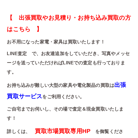
【 出張買取やお見積り・お持ち込み買取の方
はこちら 】
お不用になった家電・家具は買取いたします！
LINE査定 で、お友達追加をしていただき、写真やメッセ
ージを送っていただければLINEでの査定も行っておりま
す。
出張
お持ち込みが難しい大型の家具や電化製品の買取は
買取サービス
をご利用ください。
ご自宅までお伺いし、その場で査定＆現金買取いたしま
す！
買取市場買取専用HP
詳しくは、
を御覧くださ