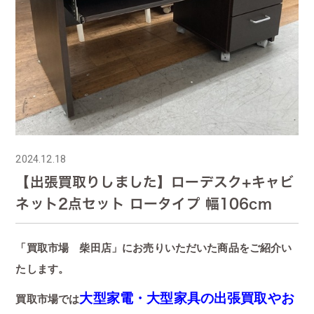
2024.12.18
【出張買取りしました】ローデスク+キャビ
ネット2点セット ロータイプ 幅106cm
「買取市場 柴田店」にお売りいただいた商品をご紹介い
たします。
大型家電・大型家具の出張買取やお
買取市場では