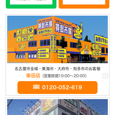
名古屋市全域・東海市・大府市・知多市のお客様
柴田店
（営業時間10:00～20:00）
0120-052-619