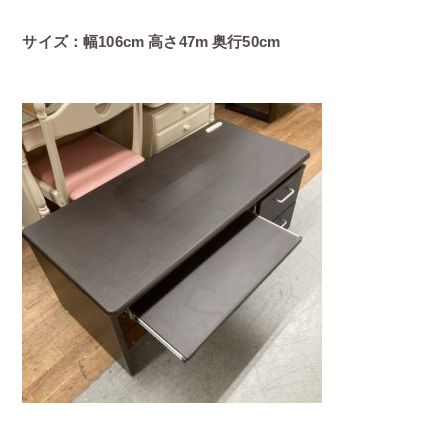
サイズ：幅106cm 高さ47m 奥行50cm