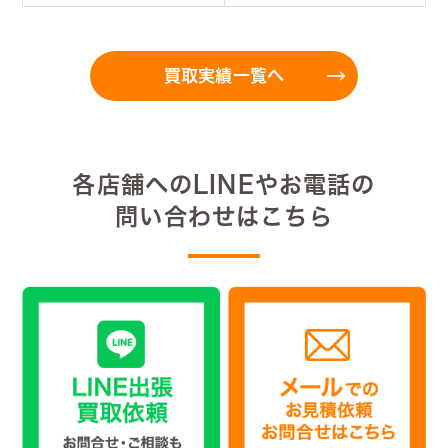
買取実績一覧へ
各店舗へのLINEやお電話の
問い合わせはこちら