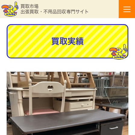
買取市場
出張買取・不用品回収専門サイト
買取実績