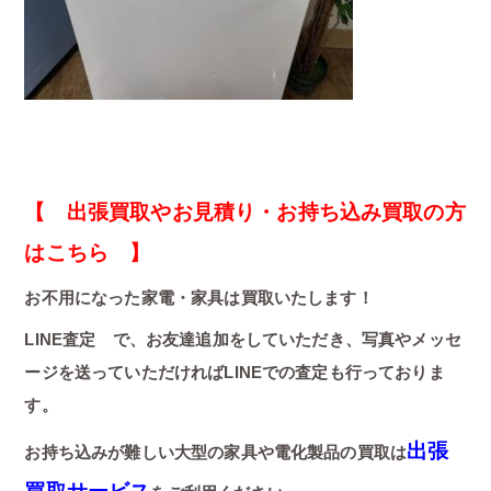
【 出張買取やお見積り・お持ち込み買取の方
はこちら 】
お不用になった家電・家具は買取いたします！
LINE査定 で、お友達追加をしていただき、写真やメッセ
ージを送っていただければLINEでの査定も行っておりま
す。
出張
お持ち込みが難しい大型の家具や電化製品の買取は