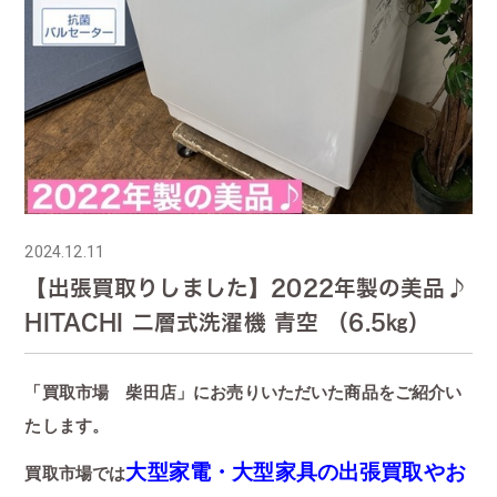
2024.12.11
【出張買取りしました】2022年製の美品♪
HITACHI 二層式洗濯機 青空 （6.5㎏）
「買取市場 柴田店」にお売りいただいた商品をご紹介い
たします。
大型家電・大型家具の出張買取やお
買取市場では