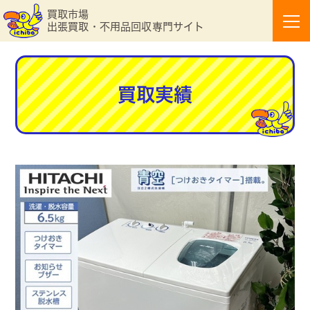
買取市場
出張買取・不用品回収専門サイト
買取実績