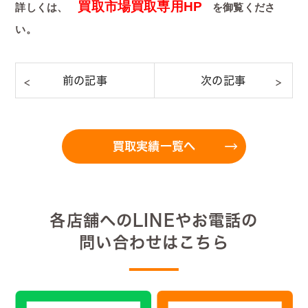
買取市場買取専用HP
詳しくは、
を御覧くださ
い。
買取実績一覧へ
各店舗へのLINEやお電話の
問い合わせはこちら