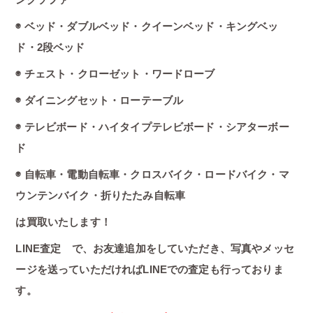
◉ ベッド・ダブルベッド・クイーンベッド・キングベッ
ド・2段ベッド
◉ チェスト・クローゼット・ワードローブ
◉ ダイニングセット・ローテーブル
◉ テレビボード・ハイタイプテレビボード・シアターボー
ド
◉ 自転車・電動自転車・クロスバイク・ロードバイク・マ
ウンテンバイク・折りたたみ自転車
は買取いたします！
LINE査定 で、お友達追加をしていただき、写真やメッセ
ージを送っていただければLINEでの査定も行っておりま
す。