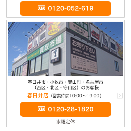
0120-052-619
春日井市・小牧市・豊山町・名古屋市
（西区・北区・守山区）のお客様
春日井店
（営業時間10:00～19:00）
0120-28-1820
水曜定休