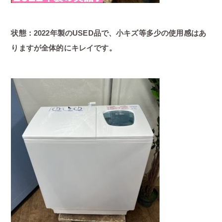
状態：2022年製のUSED品で、小キズ等多少の使用感はあ
りますが全体的にキレイです。