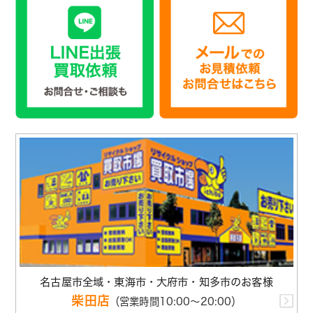
名古屋市全域・東海市・大府市・知多市のお客様
柴田店
（営業時間10:00～20:00）