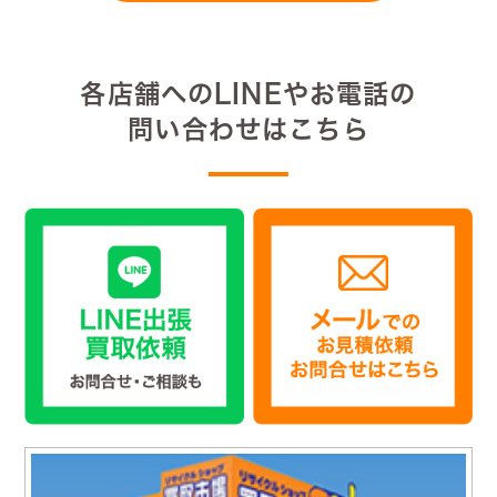
各店舗へのLINEやお電話の
問い合わせはこちら