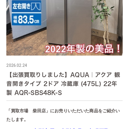
2026.02.24
【出張買取りしました】AQUA｜アクア 観
音開きタイプ 2ドア 冷蔵庫 (475L) 22年
製 AQR-SBS48K-S
「買取市場 柴田店」にお売りいただいた商品をご紹介い
たします。