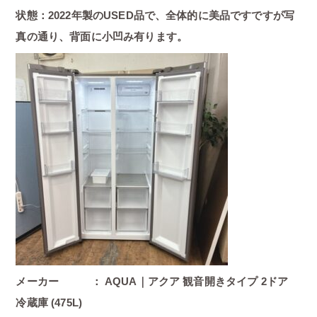
状態：2022年製のUSED品で、全体的に美品ですですが写
真の通り、背面に小凹み有ります。
メーカー ： AQUA｜アクア 観音開きタイプ 2ドア
冷蔵庫 (475L)