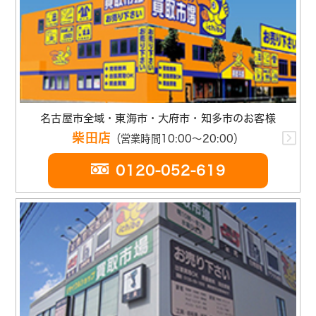
名古屋市全域・東海市・大府市・知多市のお客様
柴田店
（営業時間10:00～20:00）
0120-052-619