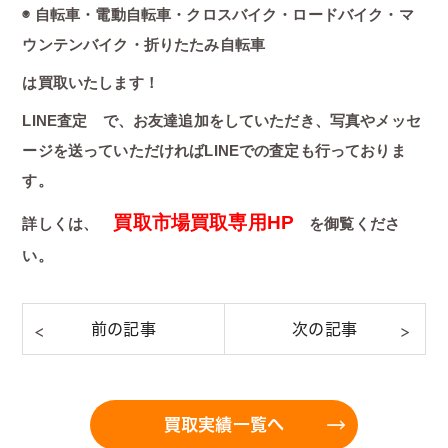
◉ 自転車・電動自転車・クロスバイク・ロードバイク・マ
ウンテンバイク・折りたたみ自転車
は買取いたします！
LINE査定 で、お友達追加をしていただき、写真やメッセ
ージを送っていただければLINEでの査定も行っておりま
す。
買取市場買取専用HP
詳しくは、
を御覧くださ
い。
買取実績一覧へ