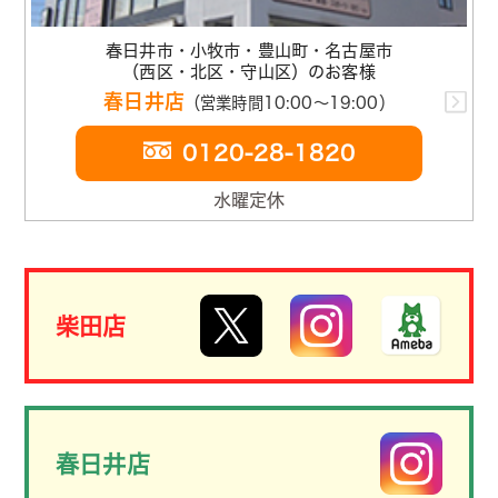
春日井市・小牧市・豊山町・名古屋市
（西区・北区・守山区）のお客様
春日井店
（営業時間10:00～19:00）
0120-28-1820
水曜定休
柴田店
春日井店