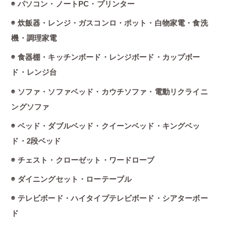
◉ パソコン・ノートPC・プリンター
◉ 炊飯器・レンジ・ガスコンロ・ポット・白物家電・食洗
機・調理家電
◉ 食器棚・キッチンボード・レンジボード・カップボー
ド・レンジ台
◉ ソファ・ソファベッド・カウチソファ・電動リクライニ
ングソファ
◉ ベッド・ダブルベッド・クイーンベッド・キングベッ
ド・2段ベッド
◉ チェスト・クローゼット・ワードローブ
◉ ダイニングセット・ローテーブル
◉ テレビボード・ハイタイプテレビボード・シアターボー
ド