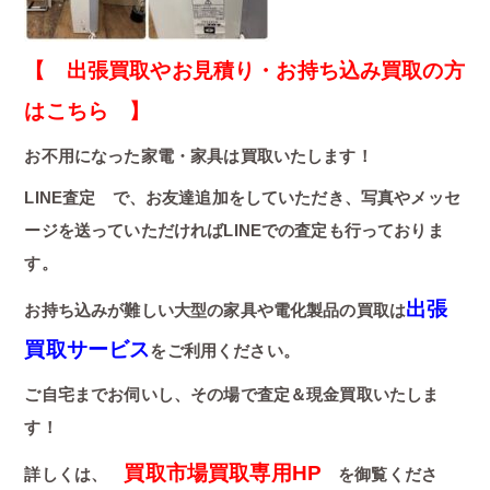
【 出張買取やお見積り・お持ち込み買取の方
はこちら 】
お不用になった家電・家具は買取いたします！
LINE査定 で、お友達追加をしていただき、写真やメッセ
ージを送っていただければLINEでの査定も行っておりま
す。
出張
お持ち込みが難しい大型の家具や電化製品の買取は
買取サービス
をご利用ください。
ご自宅までお伺いし、その場で査定＆現金買取いたしま
す！
買取市場買取専用HP
詳しくは、
を御覧くださ