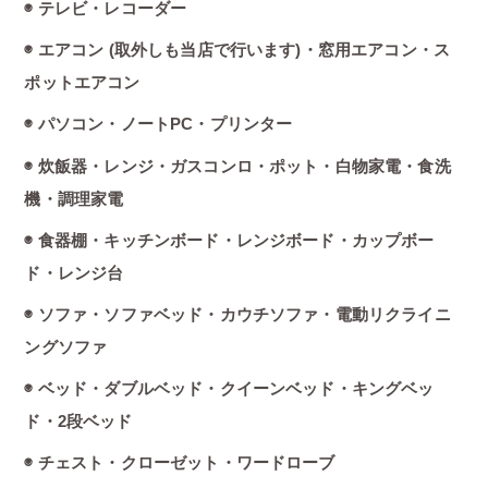
◉ テレビ・レコーダー
◉ エアコン (取外しも当店で行います)・窓用エアコン・ス
ポットエアコン
◉ パソコン・ノートPC・プリンター
◉ 炊飯器・レンジ・ガスコンロ・ポット・白物家電・食洗
機・調理家電
◉ 食器棚・キッチンボード・レンジボード・カップボー
ド・レンジ台
◉ ソファ・ソファベッド・カウチソファ・電動リクライニ
ングソファ
◉ ベッド・ダブルベッド・クイーンベッド・キングベッ
ド・2段ベッド
◉ チェスト・クローゼット・ワードローブ