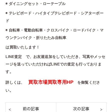
◉ ダイニングセット・ローテーブル
◉ テレビボード・ハイタイプテレビボード・シアターボー
ド
◉ 自転車・電動自転車・クロスバイク・ロードバイク・マ
ウンテンバイク・折りたたみ自転車
は買取いたします！
LINE査定 で、お友達追加をしていただき、写真やメッセ
ージを送っていただければLINEでの査定も行っておりま
す。
買取市場買取専用HP
詳しくは、
を御覧くださ
い。