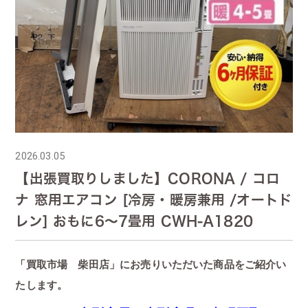
2026.03.05
【出張買取りしました】CORONA / コロ
ナ 窓用エアコン [冷房・暖房兼用 /オートド
レン] おもに6～7畳用 CWH-A1820
「買取市場 柴田店」にお売りいただいた商品をご紹介い
たします。