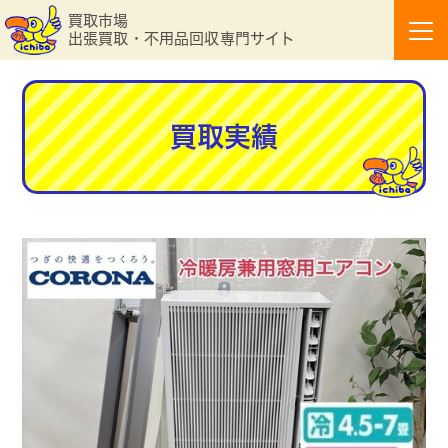
買取市場
出張買取・不用品回収専門サイト
買取実績