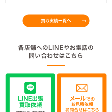
買取実績一覧へ
各店舗へのLINEやお電話の
問い合わせはこちら