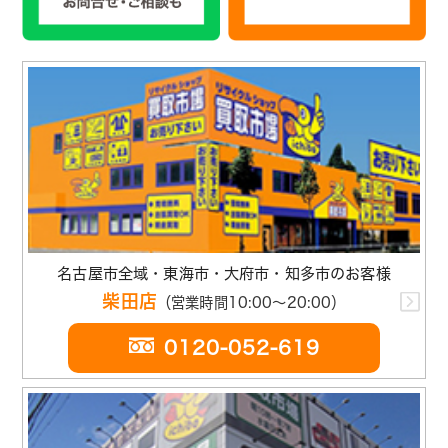
名古屋市全域・東海市・大府市・知多市のお客様
柴田店
（営業時間10:00～20:00）
0120-052-619