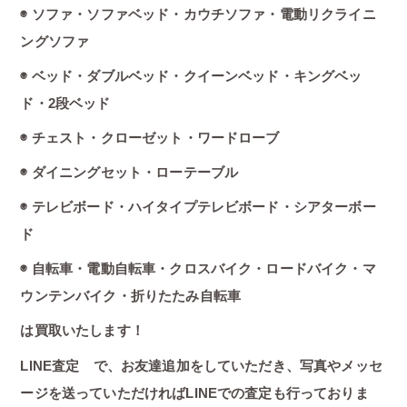
◉ ソファ・ソファベッド・カウチソファ・電動リクライニ
ングソファ
◉ ベッド・ダブルベッド・クイーンベッド・キングベッ
ド・2段ベッド
◉ チェスト・クローゼット・ワードローブ
◉ ダイニングセット・ローテーブル
◉ テレビボード・ハイタイプテレビボード・シアターボー
ド
◉ 自転車・電動自転車・クロスバイク・ロードバイク・マ
ウンテンバイク・折りたたみ自転車
は買取いたします！
LINE査定 で、お友達追加をしていただき、写真やメッセ
ージを送っていただければLINEでの査定も行っておりま