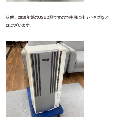
状態：2019年製のUSED品ですので使用に伴う小キズなど
はございます。