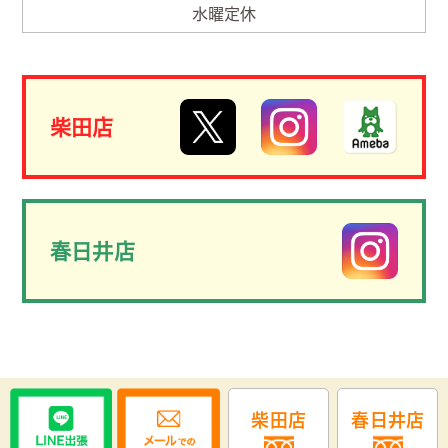
水曜定休
柴田店
春日井店
柴田店
春日井店