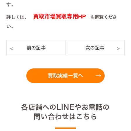
す。
買取市場買取専用HP
詳しくは、
を御覧くださ
い。
買取実績一覧へ
各店舗へのLINEやお電話の
問い合わせはこちら