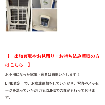
【 出張買取やお見積り・お持ち込み買取の方
はこちら 】
お不用になった家電・家具は買取いたします！
LINE査定 で、お友達追加をしていただき、写真やメッセ
ージを送っていただければLINEでの査定も行っておりま
す。