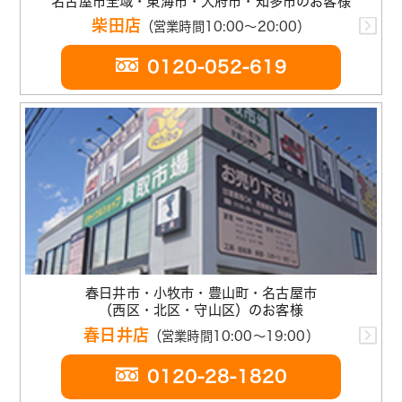
名古屋市全域・東海市・大府市・知多市のお客様
柴田店
（営業時間10:00～20:00）
0120-052-619
春日井市・小牧市・豊山町・名古屋市
（西区・北区・守山区）のお客様
春日井店
（営業時間10:00～19:00）
0120-28-1820