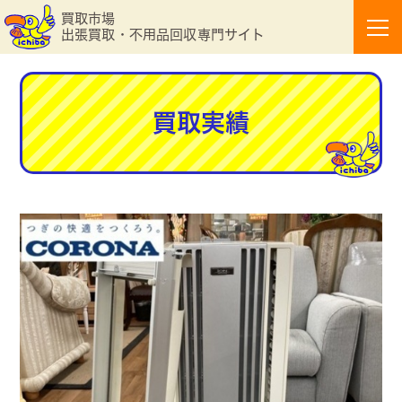
買取市場
出張買取・不用品回収専門サイト
買取実績