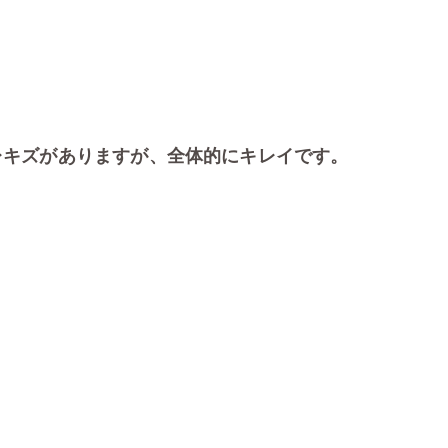
スレキズがありますが、全体的にキレイです。