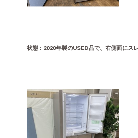
状態：2020年製のUSED品で、右側面に