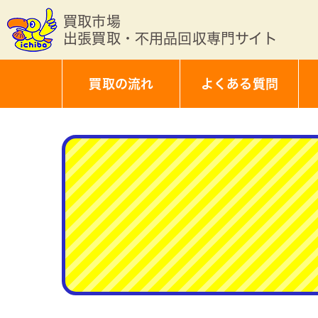
買取市場
出張買取・不用品回収専門サイト
買取の流れ
よくある質問