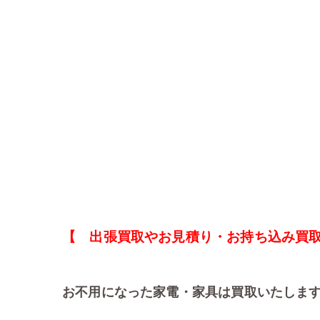
【 出張買取やお見積り・お持ち込み買
お不用になった家電・家具は買取いたしま