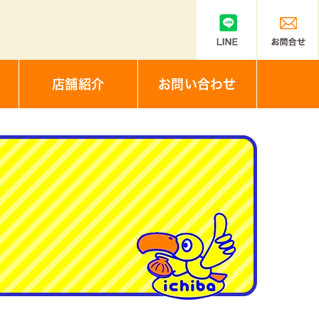
店舗紹介
お問い合わせ