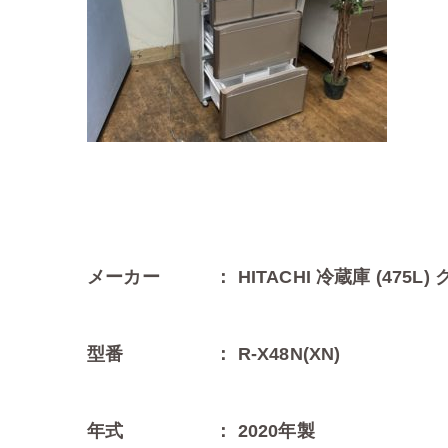
メーカー ： HITACHI 冷蔵庫 (47
型番 ： R-X48N(XN)
年式 ： 2020年製