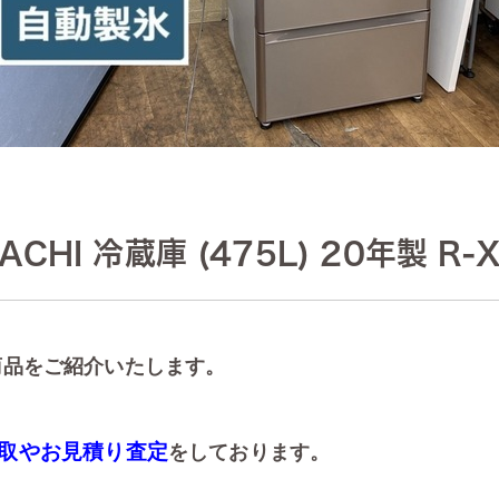
HI 冷蔵庫 (475L) 20年製 R-
商品をご紹介いたします。
取やお見積り査定
をしております。