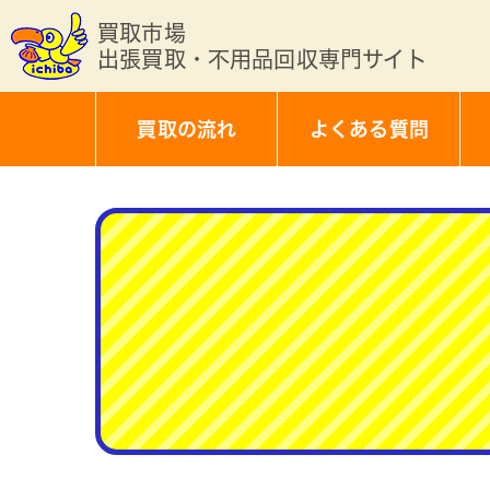
買取市場
出張買取・不用品回収専門サイト
買取の流れ
よくある質問