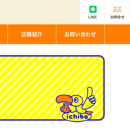
店舗紹介
お問い合わせ