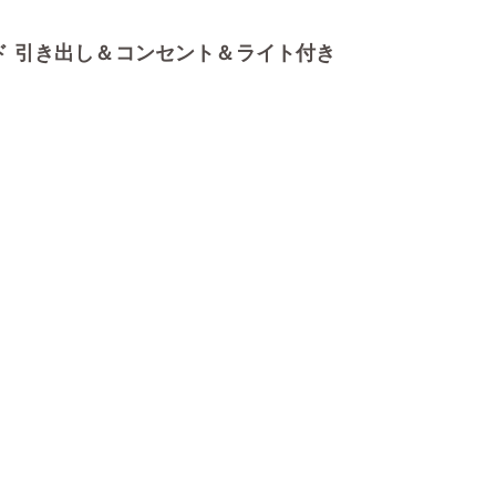
ベッド 引き出し＆コンセント＆ライト付き