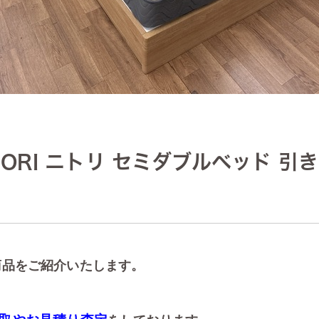
ORI ニトリ セミダブルベッド 
商品をご紹介いたします。