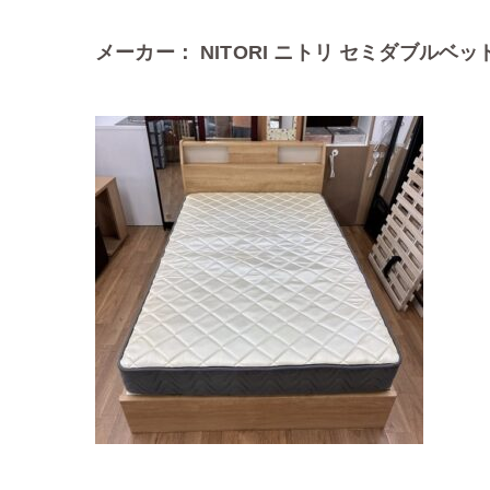
メーカー： NITORI ニトリ セミダブル