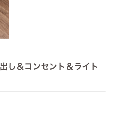
引き出し＆コンセント＆ライト