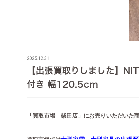
2025.12.31
【出張買取りしました】NIT
付き 幅120.5cm
「買取市場 柴田店」にお売りいただいた