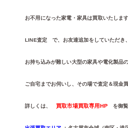
お不用になった家電・家具は買取いたしま
LINE査定 で、お友達追加をしていただき
お持ち込みが難しい大型の家具や電化製品
ご自宅までお伺いし、その場で査定＆現金
買取市場買取専用HP
詳しくは、
を御覧