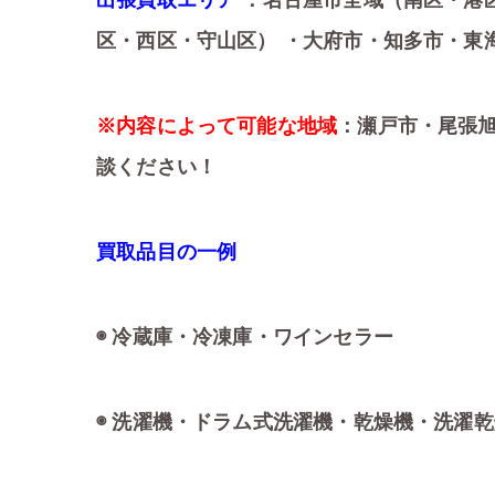
出張買取エリア
：名古屋市全域（南区・港
区・西区・守山区） ・大府市・知多市・東
※内容によって可能な地域
：瀬戸市・尾張
談ください！
買取品目の一例
◉ 冷蔵庫・冷凍庫・ワインセラー
◉ 洗濯機・ドラム式洗濯機・乾燥機・洗濯乾