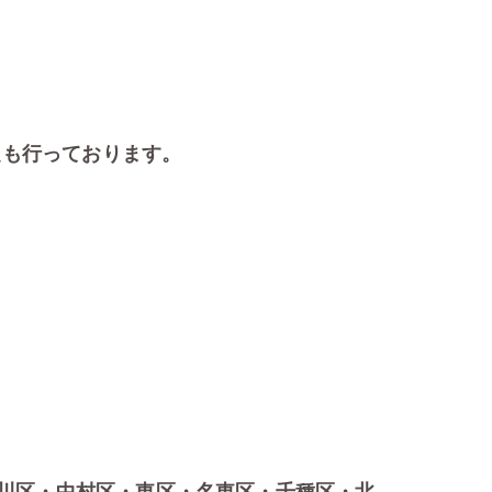
定も行っております。