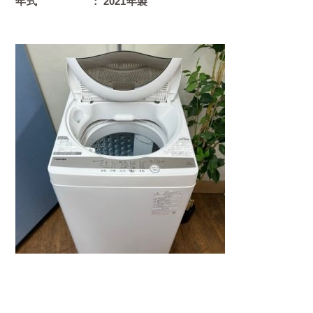
年式 ： 2021年製