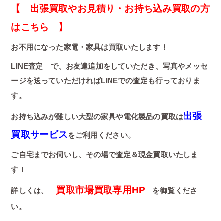
【 出張買取やお見積り・お持ち込み買取の方
はこちら 】
お不用になった家電・家具は買取いたします！
LINE査定 で、お友達追加をしていただき、写真やメッセ
ージを送っていただければLINEでの査定も行っておりま
す。
出張
お持ち込みが難しい大型の家具や電化製品の買取は
買取サービス
をご利用ください。
ご自宅までお伺いし、その場で査定＆現金買取いたしま
す！
買取市場買取専用HP
詳しくは、
を御覧くださ
い。