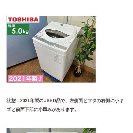
状態：2021年製のUSED品で、左側面とフタの右側に小キ
ズと前面下部に小凹みがあります。