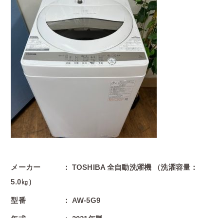
メーカー ： TOSHIBA 全自動洗濯機 （洗濯容量：
5.0㎏）
型番 ： AW-5G9