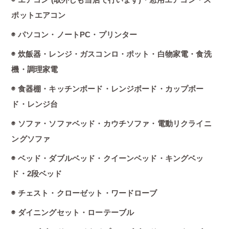
ポットエアコン
◉ パソコン・ノートPC・プリンター
◉ 炊飯器・レンジ・ガスコンロ・ポット・白物家電・食洗
機・調理家電
◉ 食器棚・キッチンボード・レンジボード・カップボー
ド・レンジ台
◉ ソファ・ソファベッド・カウチソファ・電動リクライニ
ングソファ
◉ ベッド・ダブルベッド・クイーンベッド・キングベッ
ド・2段ベッド
◉ チェスト・クローゼット・ワードローブ
◉ ダイニングセット・ローテーブル