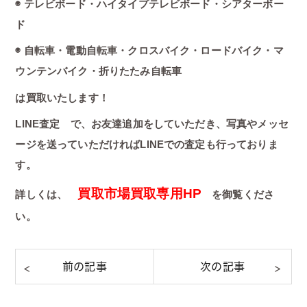
◉ テレビボード・ハイタイプテレビボード・シアターボー
ド
◉ 自転車・電動自転車・クロスバイク・ロードバイク・マ
ウンテンバイク・折りたたみ自転車
は買取いたします！
LINE査定 で、お友達追加をしていただき、写真やメッセ
ージを送っていただければLINEでの査定も行っておりま
す。
買取市場買取専用HP
詳しくは、
を御覧くださ
い。