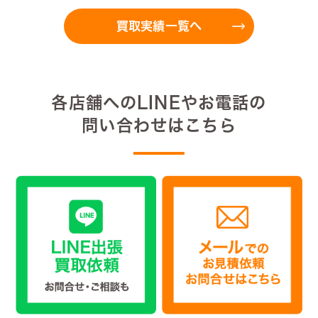
買取実績一覧へ
各店舗へのLINEやお電話の
問い合わせはこちら