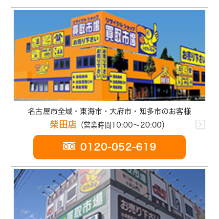
名古屋市全域・東海市・大府市・知多市のお客様
柴田店
（営業時間10:00～20:00）
0120-052-619