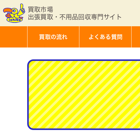
買取市場
出張買取・不用品回収専門サイト
買取の流れ
よくある質問