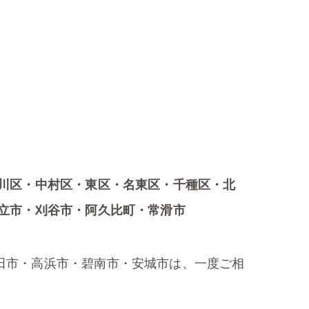
川区・中村区・東区・名東区・千種区・北
立市・刈谷市・阿久比町・常滑市
田市・高浜市・碧南市・安城市は、一度ご相