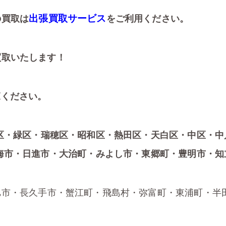
出張買取サービス
の買取は
をご利用ください。
買取いたします！
ください。
区・緑区・瑞穂区・昭和区・熱田区・天白区・中区・中
海市・日進市・大治町・みよし市・東郷町・豊明市・知
旭市・長久手市・蟹江町・飛島村・弥富町・東浦町・半