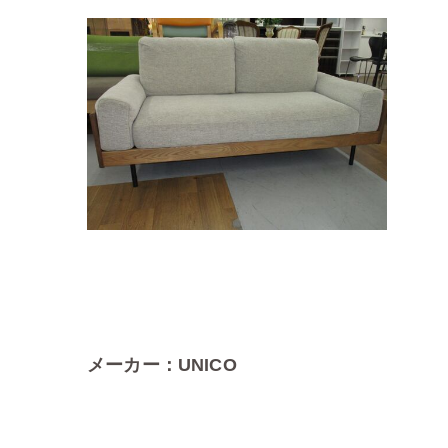
メーカー：UNICO