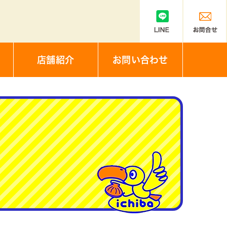
店舗紹介
お問い合わせ