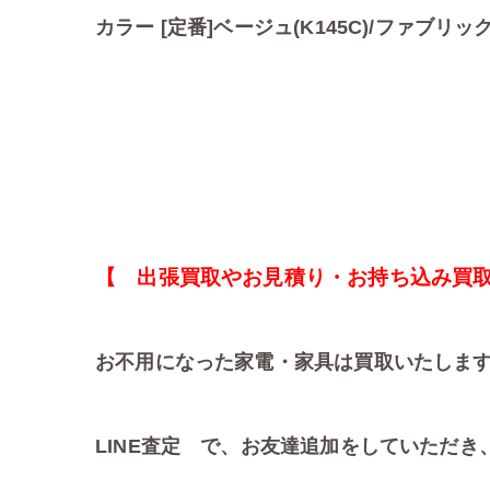
カラー [定番]ベージュ(K145C)/ファブリッ
【 出張買取やお見積り・お持ち込み買
お不用になった家電・家具は買取いたしま
LINE査定 で、お友達追加をしていただき