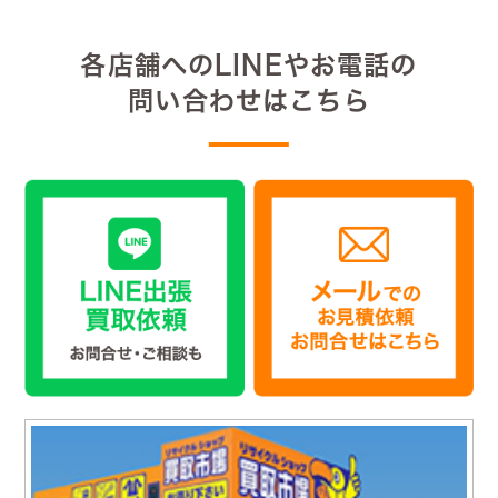
各店舗へのLINEやお電話の
問い合わせはこちら