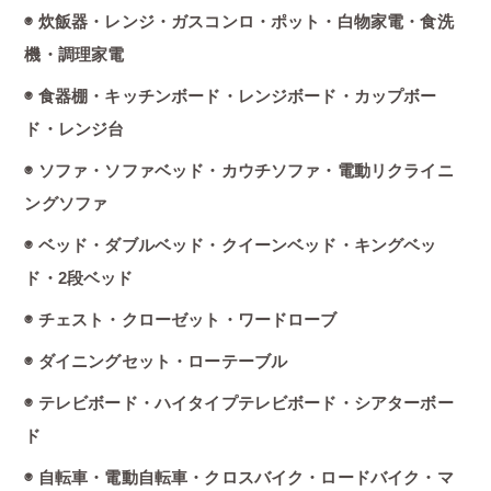
◉ 炊飯器・レンジ・ガスコンロ・ポット・白物家電・食洗
機・調理家電
◉ 食器棚・キッチンボード・レンジボード・カップボー
ド・レンジ台
◉ ソファ・ソファベッド・カウチソファ・電動リクライニ
ングソファ
◉ ベッド・ダブルベッド・クイーンベッド・キングベッ
ド・2段ベッド
◉ チェスト・クローゼット・ワードローブ
◉ ダイニングセット・ローテーブル
◉ テレビボード・ハイタイプテレビボード・シアターボー
ド
◉ 自転車・電動自転車・クロスバイク・ロードバイク・マ