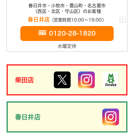
春日井市・小牧市・豊山町・名古屋市
（西区・北区・守山区）のお客様
春日井店
（営業時間10:00～19:00）
0120-28-1820
水曜定休
柴田店
春日井店