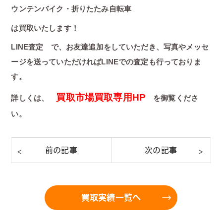
ウンテンバイク・折りたたみ自転車
は買取いたします！
LINE査定 で、お友達追加をしていただき、写真やメッセ
ージを送っていただければLINEでの査定も行っておりま
す。
買取市場買取専用HP
詳しくは、
を御覧くださ
い。
買取実績一覧へ