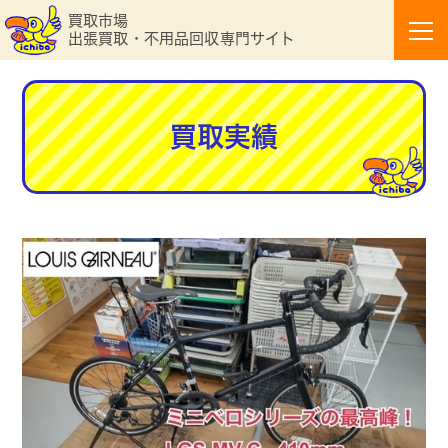
買取市場
出張買取・不用品回収専門サイト
買取実績