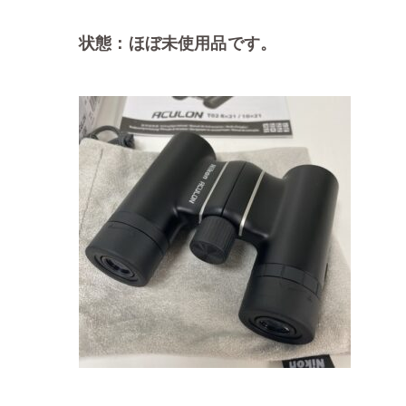
状態：ほぼ未使用品です。