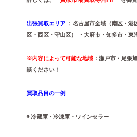
詳しくは、
を御覧
出張買取エリア
：名古屋市全域（南区・港
区・西区・守山区） ・大府市・知多市・東
※内容によって可能な地域
：瀬戸市・尾張
談ください！
買取品目の一例
◉ 冷蔵庫・冷凍庫・ワインセラー