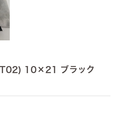
T02) 10×21 ブラック