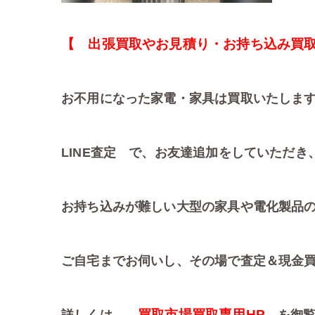
【 出張買取やお見積り・お持ち込み買
お不用になった家電・家具は買取いたしま
LINE査定 で、お友達追加をしていただき
お持ち込みが難しい大型の家具や電化製品
ご自宅までお伺いし、その場で査定＆現金
買取市場買取専用HP