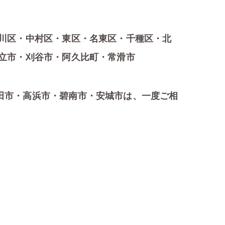
川区・中村区・東区・名東区・千種区・北
立市・刈谷市・阿久比町・常滑市
田市・高浜市・碧南市・安城市は、一度ご相