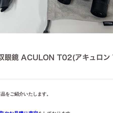
眼鏡 ACULON T02(アキュロン 
商品をご紹介いたします。