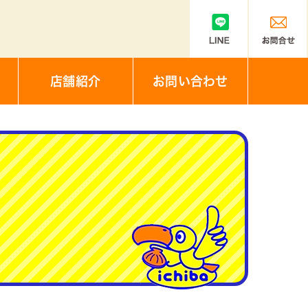
店舗紹介
お問い合わせ