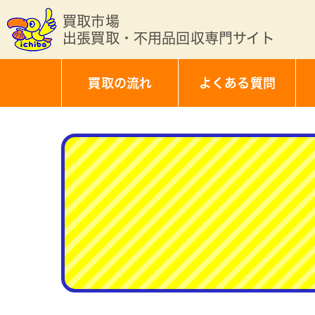
買取市場
出張買取・不用品回収専門サイト
買取の流れ
よくある質問