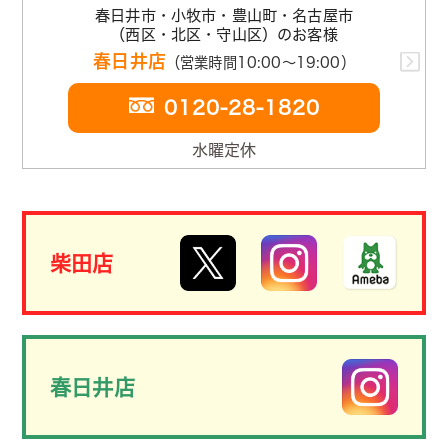
春日井市・小牧市・豊山町・名古屋市
（西区・北区・守山区）のお客様
春日井店
（営業時間10:00～19:00）
0120-28-1820
水曜定休
柴田店
春日井店