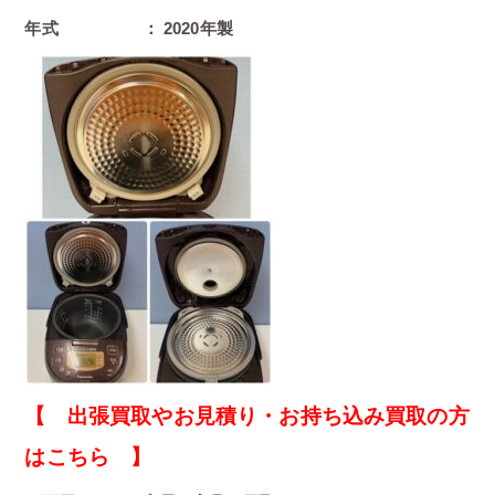
年式 ： 2020年製
【 出張買取やお見積り・お持ち込み買取の方
はこちら 】