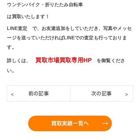
ウンテンバイク・折りたたみ自転車
は買取いたします！
LINE査定 で、お友達追加をしていただき、写真やメッセ
ージを送っていただければLINEでの査定も行っておりま
す。
買取市場買取専用HP
詳しくは、
を御覧くださ
い。
買取実績一覧へ