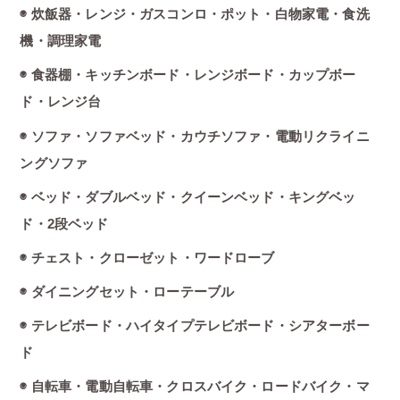
◉ 炊飯器・レンジ・ガスコンロ・ポット・白物家電・食洗
機・調理家電
◉ 食器棚・キッチンボード・レンジボード・カップボー
ド・レンジ台
◉ ソファ・ソファベッド・カウチソファ・電動リクライニ
ングソファ
◉ ベッド・ダブルベッド・クイーンベッド・キングベッ
ド・2段ベッド
◉ チェスト・クローゼット・ワードローブ
◉ ダイニングセット・ローテーブル
◉ テレビボード・ハイタイプテレビボード・シアターボー
ド
◉ 自転車・電動自転車・クロスバイク・ロードバイク・マ