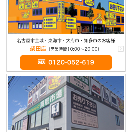
名古屋市全域・東海市・大府市・知多市のお客様
柴田店
（営業時間10:00～20:00）
0120-052-619