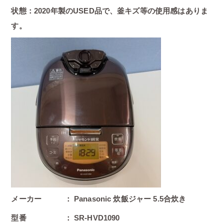
状態：2020年製のUSED品で、釜キズ等の使用感はありま
す。
メーカー ： Panasonic 炊飯ジャー 5.5合炊き
型番 ： SR-HVD1090