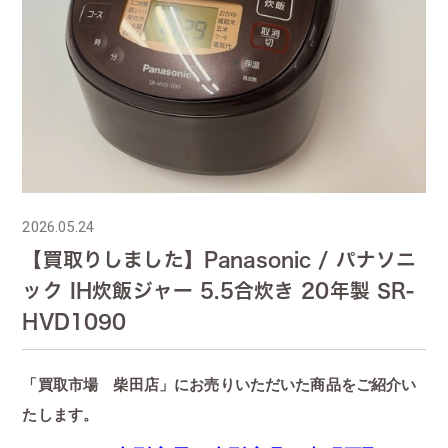
2026.05.24
【買取りしました】Panasonic / パナソニ
ック IH炊飯ジャー 5.5合炊き 20年製 SR-
HVD1090
「買取市場 柴田店」にお売りいただいた商品をご紹介い
たします。