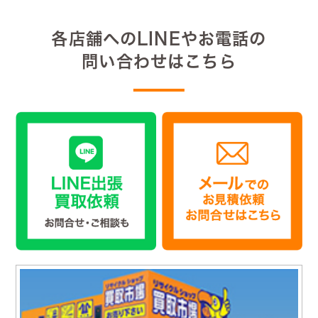
各店舗へのLINEやお電話の
問い合わせはこちら