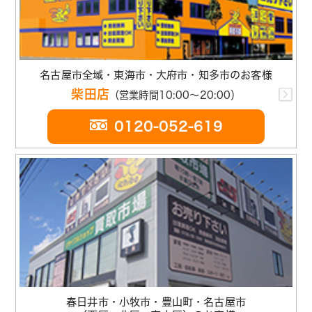
名古屋市全域・東海市・大府市・知多市のお客様
柴田店
（営業時間10:00～20:00）
0120-052-619
春日井市・小牧市・豊山町・名古屋市