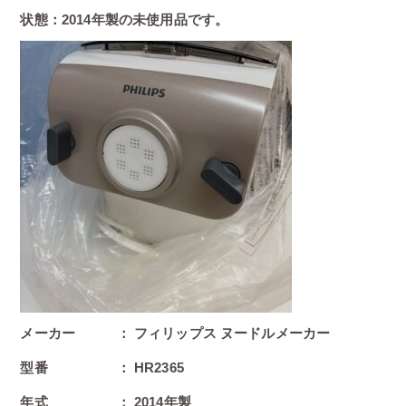
状態：2014年製の未使用品です。
メーカー ： フィリップス ヌードルメーカー
型番 ： HR2365
年式 ： 2014年製