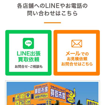
各店舗へのLINEやお電話の
問い合わせはこちら