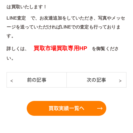
は買取いたします！
LINE査定 で、お友達追加をしていただき、写真やメッセ
ージを送っていただければLINEでの査定も行っておりま
す。
買取市場買取専用HP
詳しくは、
を御覧くださ
い。
買取実績一覧へ