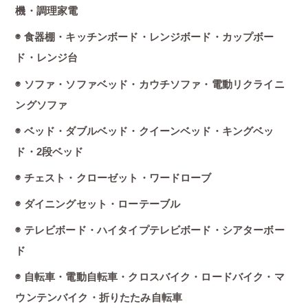
機・調理家電
◉ 食器棚・キッチンボード・レンジボード・カップボー
ド・レンジ台
◉ ソファ・ソファベッド・カウチソファ・電動リクライニ
ングソファ
◉ ベッド・ダブルベッド・クイーンベッド・キングベッ
ド・2段ベッド
◉ チェスト・クローゼット・ワードローブ
◉ ダイニングセット・ローテーブル
◉ テレビボード・ハイタイプテレビボード・シアターボー
ド
◉ 自転車・電動自転車・クロスバイク・ロードバイク・マ
ウンテンバイク・折りたたみ自転車