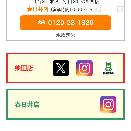
（西区・北区・守山区）のお客様
春日井店
（営業時間10:00～19:00）
0120-28-1820
水曜定休
柴田店
春日井店