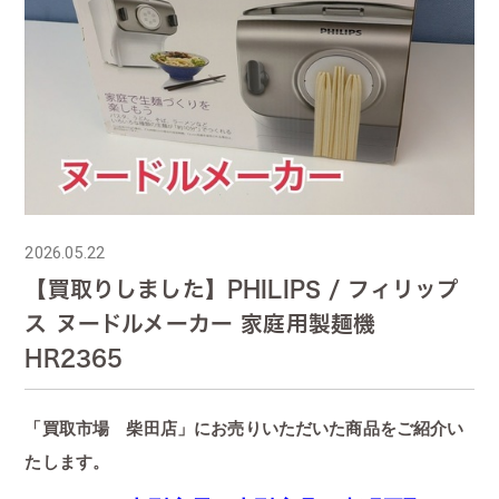
2026.05.22
【買取りしました】PHILIPS / フィリップ
ス ヌードルメーカー 家庭用製麺機
HR2365
「買取市場 柴田店」にお売りいただいた商品をご紹介い
たします。