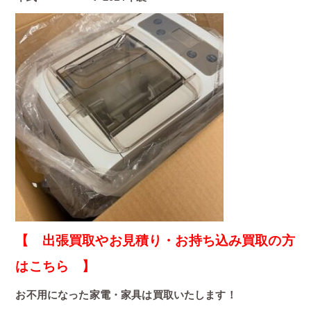
【 出張買取やお見積り・お持ち込み買取の方
はこちら 】
お不用になった家電・家具は買取いたします！