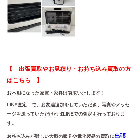
【 出張買取やお見積り・お持ち込み買取の方
はこちら 】
お不用になった家電・家具は買取いたします！
LINE査定 で、お友達追加をしていただき、写真やメッセ
ージを送っていただければLINEでの査定も行っておりま
す。
出張
お持ち込みが難しい大型の家具や電化製品の買取は