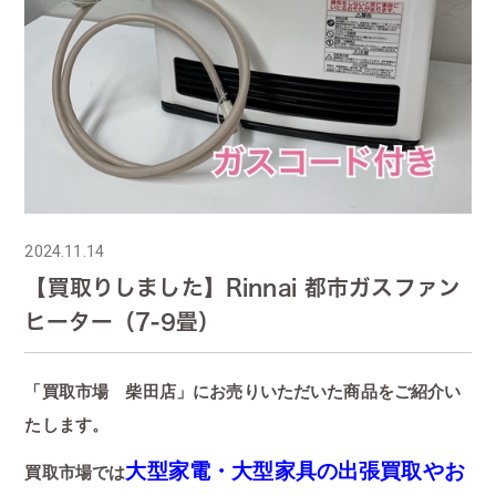
2024.11.14
【買取りしました】Rinnai 都市ガスファン
ヒーター（7-9畳）
「買取市場 柴田店」にお売りいただいた商品をご紹介い
たします。
大型家電・大型家具の出張買取やお
買取市場では