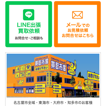
名古屋市全域・東海市・大府市・知多市のお客様