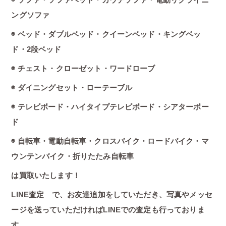
ングソファ
◉ ベッド・ダブルベッド・クイーンベッド・キングベッ
ド・2段ベッド
◉ チェスト・クローゼット・ワードローブ
◉ ダイニングセット・ローテーブル
◉ テレビボード・ハイタイプテレビボード・シアターボー
ド
◉ 自転車・電動自転車・クロスバイク・ロードバイク・マ
ウンテンバイク・折りたたみ自転車
は買取いたします！
LINE査定 で、お友達追加をしていただき、写真やメッセ
ージを送っていただければLINEでの査定も行っておりま
す。