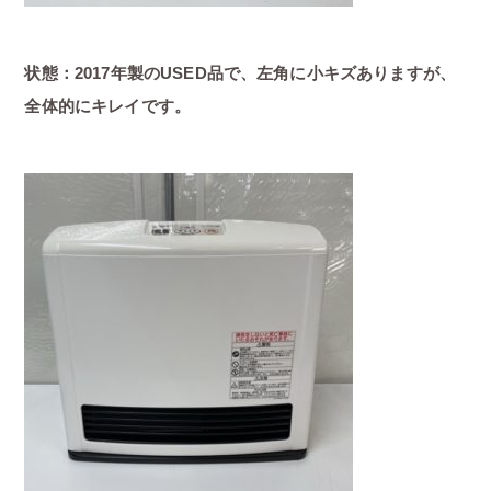
状態：2017年製のUSED品で、左角に小キズありますが、
全体的にキレイです。