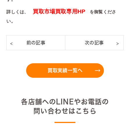
買取市場買取専用HP
詳しくは、
を御覧くださ
い。
買取実績一覧へ
各店舗へのLINEやお電話の
問い合わせはこちら