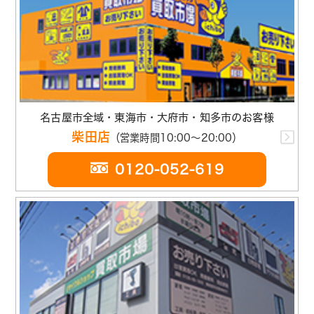
名古屋市全域・東海市・大府市・知多市のお客様
柴田店
（営業時間10:00～20:00）
0120-052-619