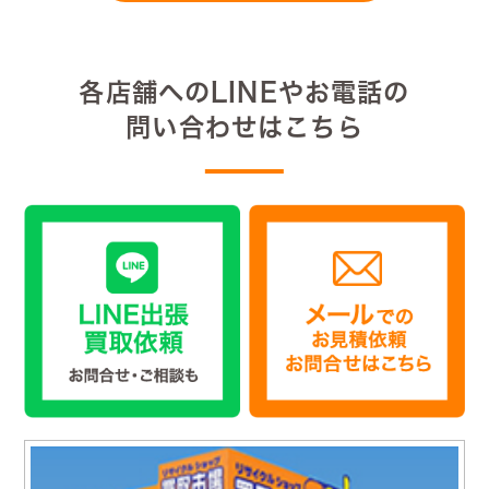
各店舗へのLINEやお電話の
問い合わせはこちら