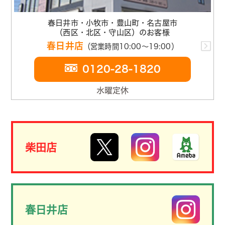
春日井市・小牧市・豊山町・名古屋市
（西区・北区・守山区）のお客様
春日井店
（営業時間10:00～19:00）
0120-28-1820
水曜定休
柴田店
春日井店