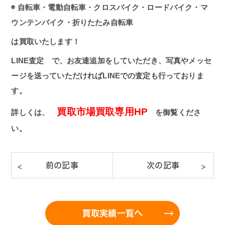
◉ 自転車・電動自転車・クロスバイク・ロードバイク・マ
ウンテンバイク・折りたたみ自転車
は買取いたします！
LINE査定 で、お友達追加をしていただき、写真やメッセ
ージを送っていただければLINEでの査定も行っておりま
す。
買取市場買取専用HP
詳しくは、
を御覧くださ
い。
買取実績一覧へ