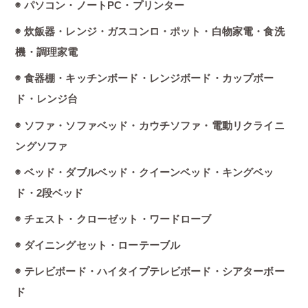
◉ パソコン・ノートPC・プリンター
◉ 炊飯器・レンジ・ガスコンロ・ポット・白物家電・食洗
機・調理家電
◉ 食器棚・キッチンボード・レンジボード・カップボー
ド・レンジ台
◉ ソファ・ソファベッド・カウチソファ・電動リクライニ
ングソファ
◉ ベッド・ダブルベッド・クイーンベッド・キングベッ
ド・2段ベッド
◉ チェスト・クローゼット・ワードローブ
◉ ダイニングセット・ローテーブル
◉ テレビボード・ハイタイプテレビボード・シアターボー
ド