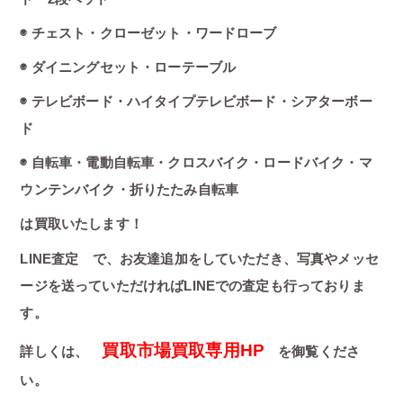
◉ チェスト・クローゼット・ワードローブ
◉ ダイニングセット・ローテーブル
◉ テレビボード・ハイタイプテレビボード・シアターボー
ド
◉ 自転車・電動自転車・クロスバイク・ロードバイク・マ
ウンテンバイク・折りたたみ自転車
は買取いたします！
LINE査定 で、お友達追加をしていただき、写真やメッセ
ージを送っていただければLINEでの査定も行っておりま
す。
買取市場買取専用HP
詳しくは、
を御覧くださ
い。