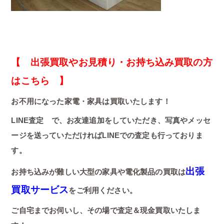
【 出張買取やお見積り・お持ち込み買取の方
はこちら 】
お不用になった家電・家具は買取いたします！
LINE査定 で、お友達追加をしていただき、写真やメッセ
ージを送っていただければLINEでの査定も行っておりま
す。
出張
お持ち込みが難しい大型の家具や電化製品の買取は
買取サービス
をご利用ください。
ご自宅までお伺いし、その場で査定＆現金買取いたしま