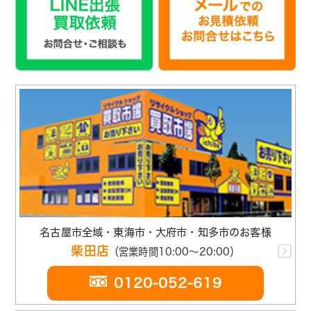
名古屋市全域・東海市・大府市・知多市のお客様
柴田店
（営業時間10:00～20:00）
0120-052-619