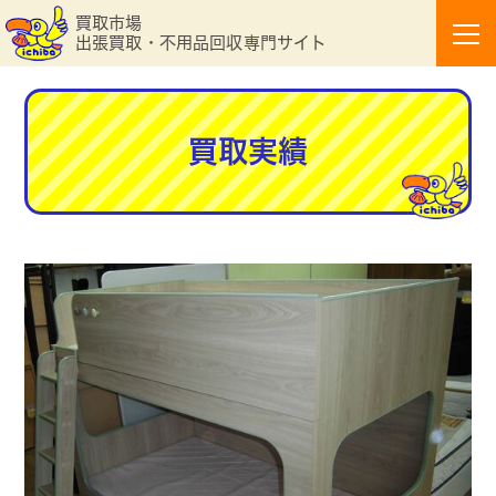
買取市場
出張買取・不用品回収専門サイト
買取実績