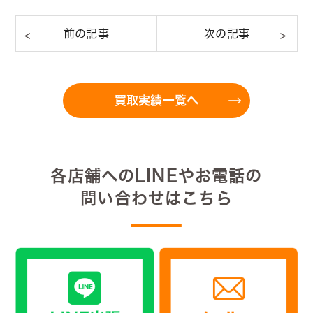
買取実績一覧へ
各店舗へのLINEやお電話の
問い合わせはこちら