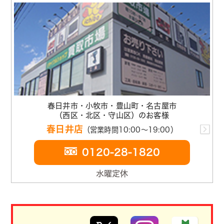
春日井市・小牧市・豊山町・名古屋市
（西区・北区・守山区）のお客様
春日井店
（営業時間10:00～19:00）
0120-28-1820
水曜定休