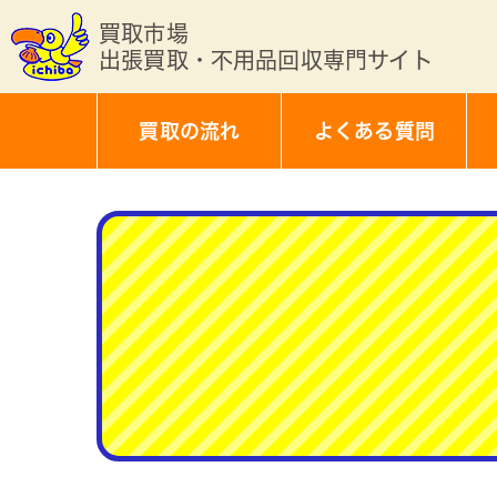
買取市場
出張買取・不用品回収専門サイト
買取の流れ
よくある質問