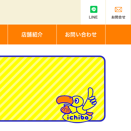
店舗紹介
お問い合わせ