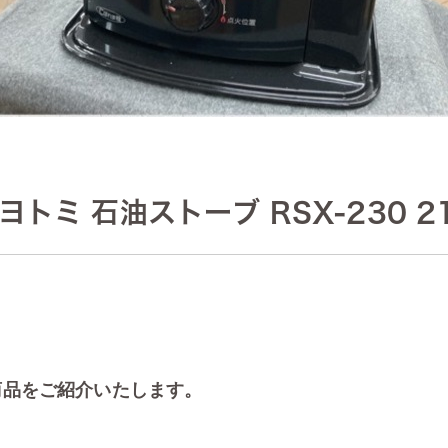
トミ 石油ストーブ RSX-230 2
商品をご紹介いたします。