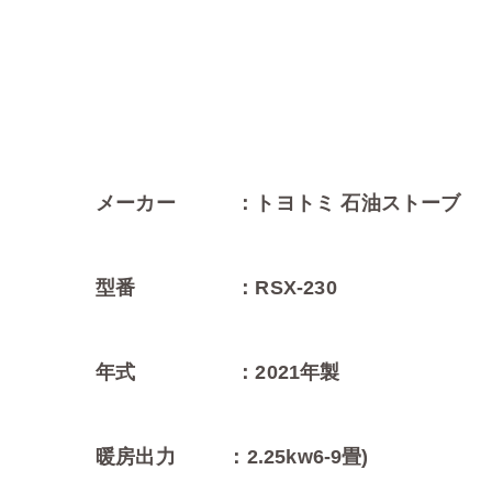
メーカー ：トヨトミ 石油ストーブ
型番 ：RSX-230
年式 ：2021年製
暖房出力 ：2.25kw6-9畳)