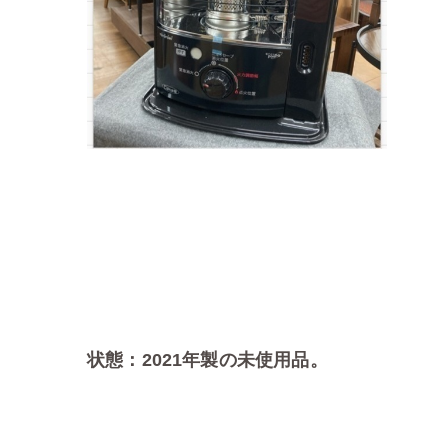
状態：2021年製の未使用品。