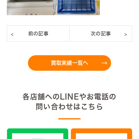
買取実績一覧へ
各店舗へのLINEやお電話の
問い合わせはこちら