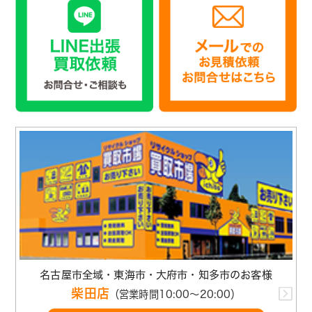
名古屋市全域・東海市・大府市・知多市のお客様
柴田店
（営業時間10:00～20:00）