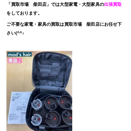
「買取市場 柴田店」では大型家電・大型家具の
出張買取
をしております。
ご不要な家電・家具の買取は買取市場 柴田店にお任せ下
さい(^^♪