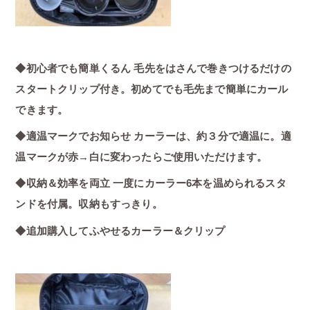
◆初心者でも簡単くるん 毛先をはさんで巻きつけるだけの
スタートクリップ付き。初めてでも毛先まで簡単にカール
できます。
◆適温マークでお知らせ カーラーは、約３分で適温に。適
温マークが赤→白に変わったらご使用いただけます。
◆収納＆効率を両立 一度にカーラー6本を温められるスタ
ンドを付属。収納もすっきり。
◆追加購入してふやせるカーラー＆クリップ