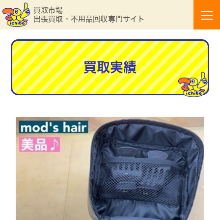
買取市場
出張買取・不用品回収専門サイト
買取実績