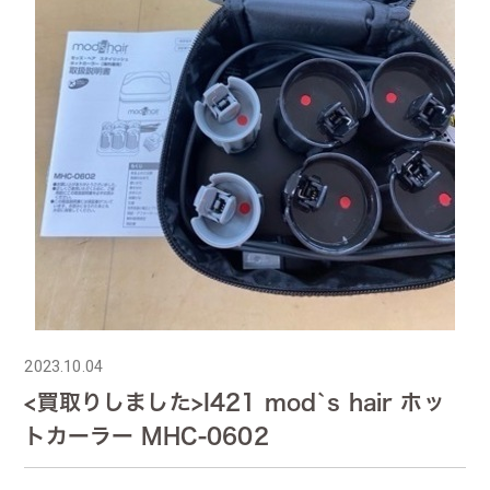
2023.10.04
<買取りしました>I421 mod`s hair ホッ
トカーラー MHC-0602