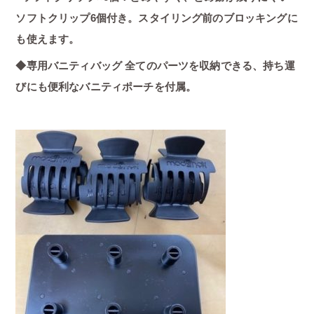
ソフトクリップ6個付き。スタイリング前のブロッキングに
も使えます。
◆専用バニティバッグ 全てのパーツを収納できる、持ち運
びにも便利なバニティポーチを付属。