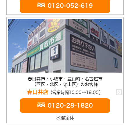
0120-052-619
春日井市・小牧市・豊山町・名古屋市
（西区・北区・守山区）のお客様
春日井店
（営業時間10:00～19:00）
0120-28-1820
水曜定休