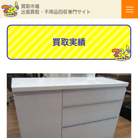
買取市場
出張買取・不用品回収専門サイト
買取実績