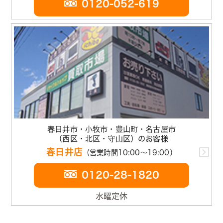
0120-052-619
春日井市・小牧市・豊山町・名古屋市
（西区・北区・守山区）のお客様
春日井店
（営業時間10:00～19:00）
0120-28-1820
水曜定休