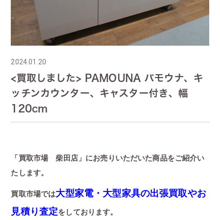
2024.01.20
<買取しました> PAMOUNA パモウナ、キ
ッチンカウンター、キャスター付き、幅
120cm
「買取市場 柴田店」にお売りいただいた商品をご紹介い
たします。
大型家電・大型家具の出張買取やお
買取市場では
見積り査定
をしております。