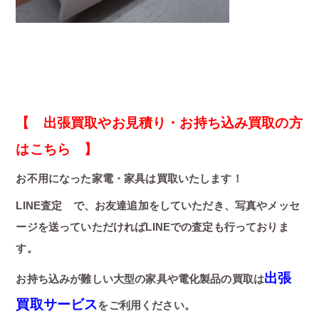
【 出張買取やお見積り・お持ち込み買取の方
はこちら 】
お不用になった家電・家具は買取いたします！
LINE査定 で、お友達追加をしていただき、写真やメッセ
ージを送っていただければLINEでの査定も行っておりま
す。
出張
お持ち込みが難しい大型の家具や電化製品の買取は
買取サービス
をご利用ください。