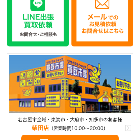
名古屋市全域・東海市・大府市・知多市のお客様
柴田店
（営業時間10:00～20:00）