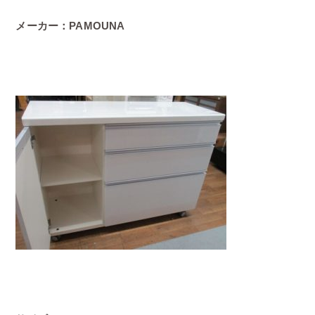
メーカー：PAMOUNA