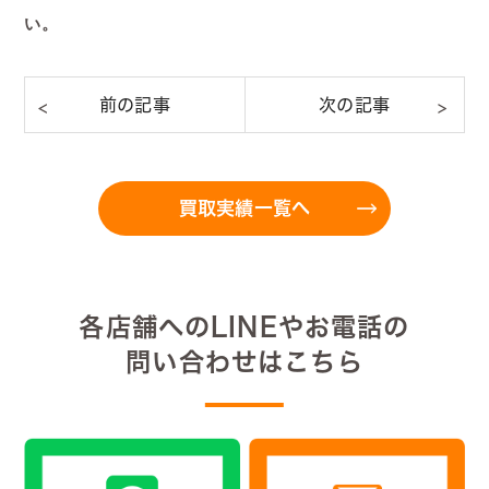
い。
買取実績一覧へ
各店舗へのLINEやお電話の
問い合わせはこちら