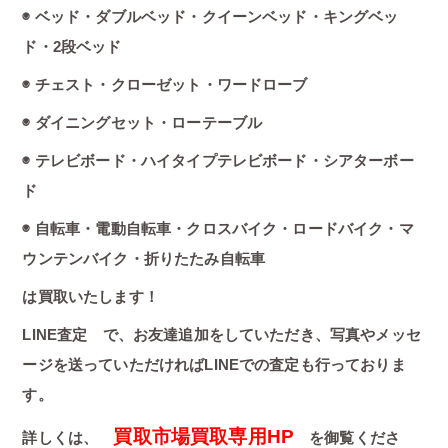
◉ ベッド・ダブルベッド・クイーンベッド・キングベッ
ド・2段ベッド
◉ チェスト・クローゼット・ワードローブ
◉ ダイニングセット・ローテーブル
◉ テレビボード・ハイタイプテレビボード・シアターボー
ド
◉ 自転車・電動自転車・クロスバイク・ロードバイク・マ
ウンテンバイク・折りたたみ自転車
は買取いたします！
LINE査定 で、お友達追加をしていただき、写真やメッセ
ージを送っていただければLINEでの査定も行っておりま
す。
買取市場買取専用HP
詳しくは、
を御覧くださ