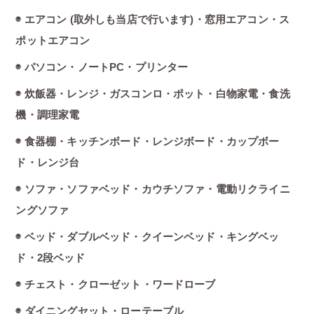
◉ エアコン (取外しも当店で行います)・窓用エアコン・ス
ポットエアコン
◉ パソコン・ノートPC・プリンター
◉ 炊飯器・レンジ・ガスコンロ・ポット・白物家電・食洗
機・調理家電
◉ 食器棚・キッチンボード・レンジボード・カップボー
ド・レンジ台
◉ ソファ・ソファベッド・カウチソファ・電動リクライニ
ングソファ
◉ ベッド・ダブルベッド・クイーンベッド・キングベッ
ド・2段ベッド
◉ チェスト・クローゼット・ワードローブ
◉ ダイニングセット・ローテーブル