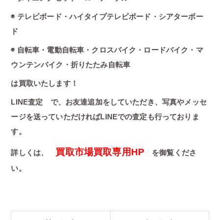
◉ テレビボード・ハイタイプテレビボード・シアターボー
ド
◉ 自転車・電動自転車・クロスバイク・ロードバイク・マ
ウンテンバイク・折りたたみ自転車
は買取いたします！
LINE査定 で、お友達追加をしていただき、写真やメッセ
ージを送っていただければLINEでの査定も行っておりま
す。
買取市場買取専用HP
詳しくは、
を御覧くださ
い。