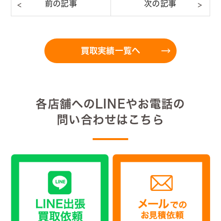
買取実績一覧へ
各店舗へのLINEやお電話の
問い合わせはこちら