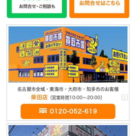
名古屋市全域・東海市・大府市・知多市のお客様
柴田店
（営業時間10:00～20:00）
0120-052-619