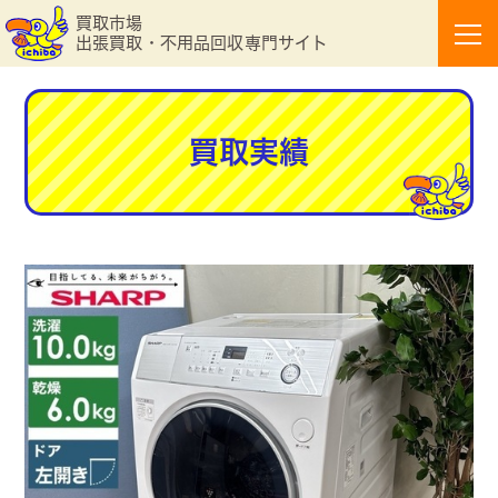
買取市場
出張買取・不用品回収専門サイト
買取実績