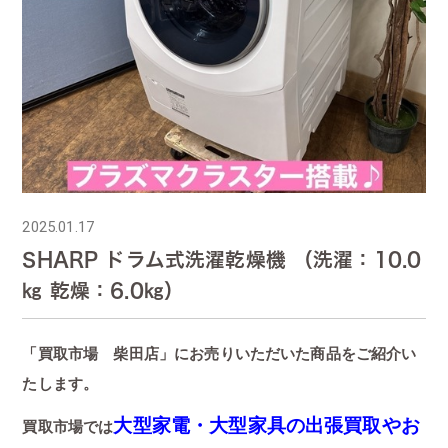
2025.01.17
SHARP ドラム式洗濯乾燥機 （洗濯：10.0
㎏ 乾燥：6.0㎏）
「買取市場 柴田店」にお売りいただいた商品をご紹介い
たします。
大型家電・大型家具の出張買取やお
買取市場では