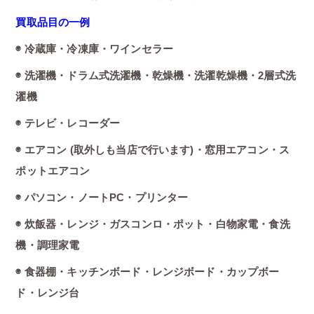
買取品目の一例
◉ 冷蔵庫・冷凍庫・ワインセラー
◉ 洗濯機・ドラム式洗濯機・乾燥機・洗濯乾燥機・2層式洗
濯機
◉ テレビ・レコーダー
◉ エアコン (取外しも当店で行います)・窓用エアコン・ス
ポットエアコン
◉ パソコン・ノートPC・プリンター
◉ 炊飯器・レンジ・ガスコンロ・ポット・白物家電・食洗
機・調理家電
◉ 食器棚・キッチンボード・レンジボード・カップボー
ド・レンジ台