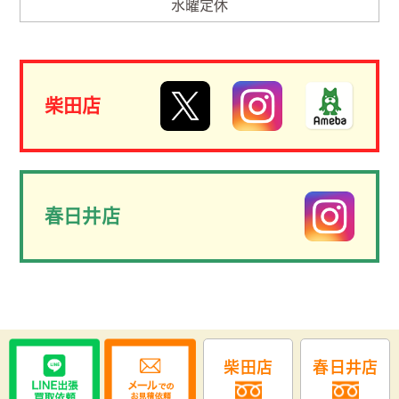
水曜定休
柴田店
春日井店
柴田店
春日井店