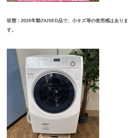
状態：2019年製のUSED品で、小キズ等の使用感はありま
す。