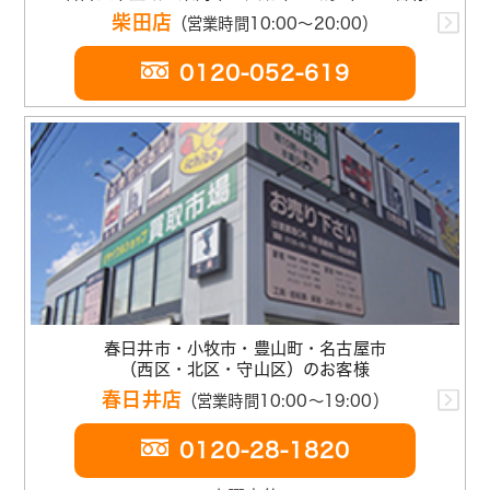
柴田店
（営業時間10:00～20:00）
0120-052-619
春日井市・小牧市・豊山町・名古屋市
（西区・北区・守山区）のお客様
春日井店
（営業時間10:00～19:00）
0120-28-1820