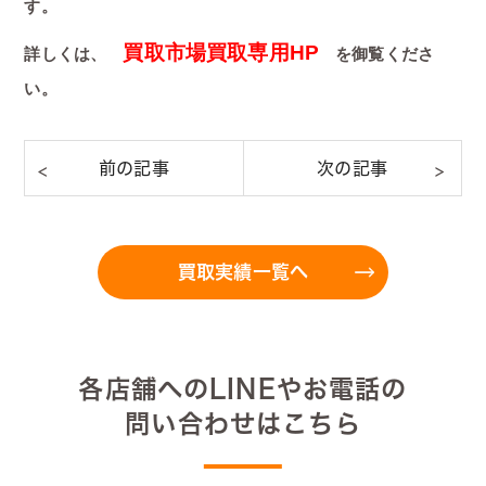
す。
買取市場買取専用HP
詳しくは、
を御覧くださ
い。
買取実績一覧へ
各店舗へのLINEやお電話の
問い合わせはこちら