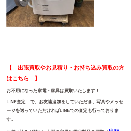
【 出張買取やお見積り・お持ち込み買取の方
はこちら 】
お不用になった家電・家具は買取いたします！
LINE査定 で、お友達追加をしていただき、写真やメッセ
ージを送っていただければLINEでの査定も行っておりま
す。