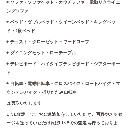
◉ ソファ・ソファベッド・カウチソファ・電動リクライニ
ングソファ
◉ ベッド・ダブルベッド・クイーンベッド・キングベッ
ド・2段ベッド
◉ チェスト・クローゼット・ワードローブ
◉ ダイニングセット・ローテーブル
◉ テレビボード・ハイタイプテレビボード・シアターボー
ド
◉ 自転車・電動自転車・クロスバイク・ロードバイク・マ
ウンテンバイク・折りたたみ自転車
は買取いたします！
LINE査定 で、お友達追加をしていただき、写真やメッセ
ージを送っていただければLINEでの査定も行っておりま