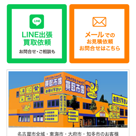
名古屋市全域・東海市・大府市・知多市のお客様