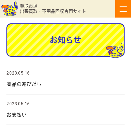
買取市場
出張買取・不用品回収専門サイト
お知らせ
2023.05.16
商品の運びだし
2023.05.16
お支払い