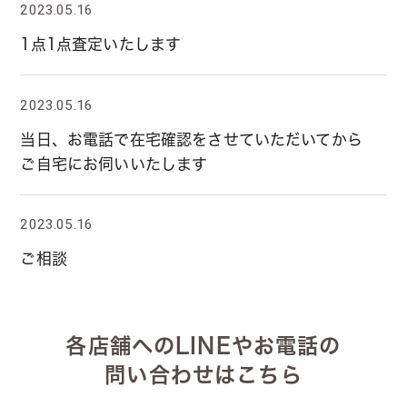
2023.05.16
1点1点査定いたします
2023.05.16
当日、お電話で在宅確認をさせていただいてから
ご自宅にお伺いいたします
2023.05.16
ご相談
各店舗へのLINEやお電話の
問い合わせはこちら