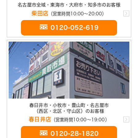
名古屋市全域・東海市・大府市・知多市のお客様
柴田店
（営業時間10:00～20:00）
0120-052-619
春日井市・小牧市・豊山町・名古屋市
（西区・北区・守山区）のお客様
春日井店
（営業時間10:00～19:00）
0120-28-1820