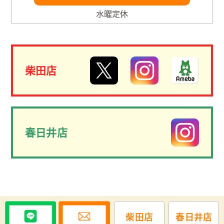
水曜定休
柴田店
春日井店
柴田店
春日井店