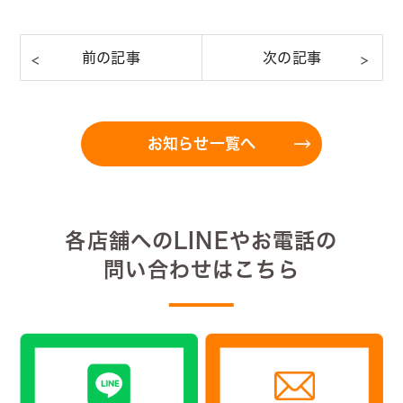
お知らせ一覧へ
各店舗へのLINEやお電話の
問い合わせはこちら