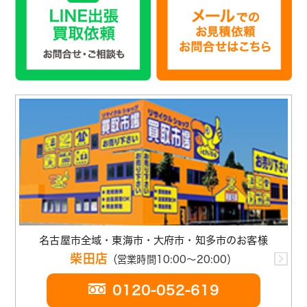
名古屋市全域・東海市・大府市・知多市のお客様
柴田店
（営業時間10:00～20:00）
0120-052-619