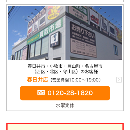
春日井市・小牧市・豊山町・名古屋市
（西区・北区・守山区）のお客様
春日井店
（営業時間10:00～19:00）
0120-28-1820
水曜定休