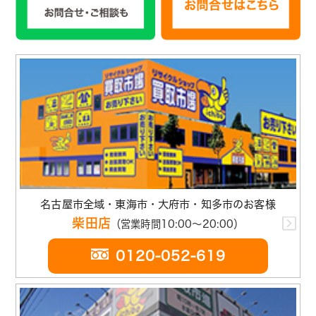
名古屋市全域・東海市・大府市・知多市のお客様
柴田店
（営業時間10:00～20:00）
0120-052-619