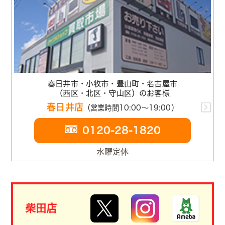
春日井市・小牧市・豊山町・名古屋市
（西区・北区・守山区）のお客様
春日井店
（営業時間10:00～19:00）
0120-28-1820
水曜定休
柴田店