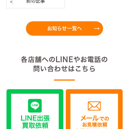
お知らせ一覧へ
各店舗へのLINEやお電話の
問い合わせはこちら