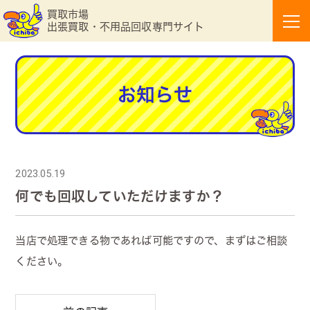
買取市場
出張買取・不用品回収専門サイト
お知らせ
2023.05.19
何でも回収していただけますか？
当店で処理できる物であれば可能ですので、まずはご相談
ください。