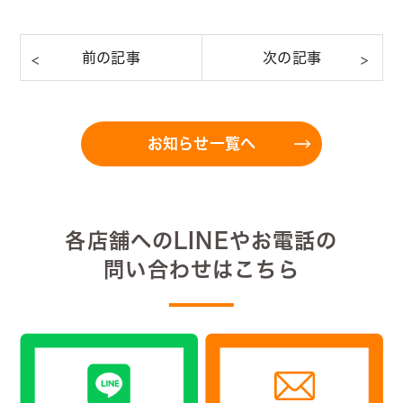
お知らせ一覧へ
各店舗へのLINEやお電話の
問い合わせはこちら