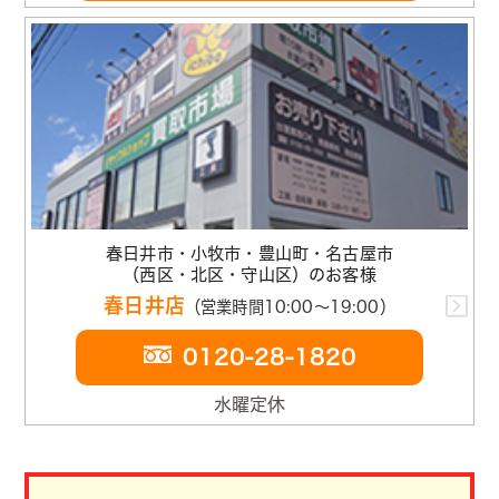
春日井市・小牧市・豊山町・名古屋市
（西区・北区・守山区）のお客様
春日井店
（営業時間10:00～19:00）
0120-28-1820
水曜定休