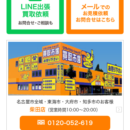
名古屋市全域・東海市・大府市・知多市のお客様
柴田店
（営業時間10:00～20:00）
0120-052-619